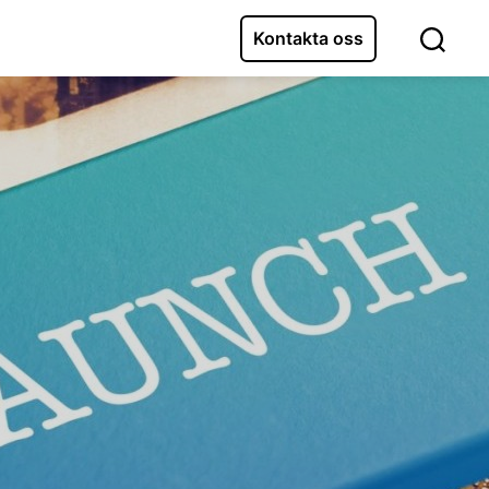
Kontakta oss
Sök