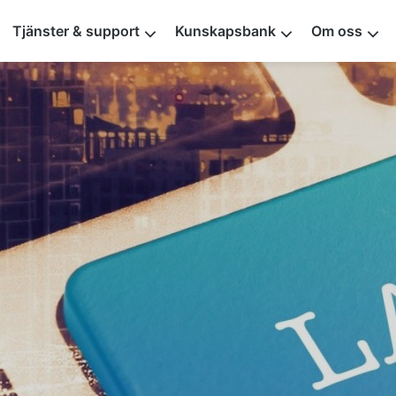
Tjänster & support
Kunskapsbank
Om oss