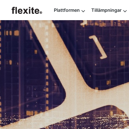
Plattformen
Tillämpningar
Flexite