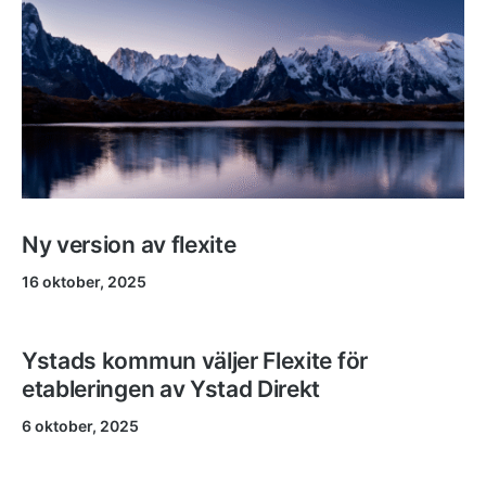
Ny version av flexite
16 oktober, 2025
Ystads kommun väljer Flexite för
etableringen av Ystad Direkt
6 oktober, 2025