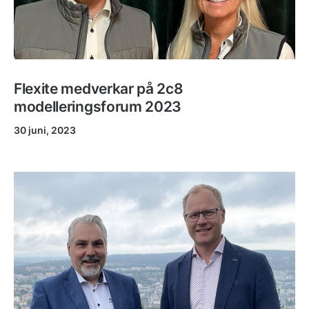
Flexite medverkar på 2c8
modelleringsforum 2023
30 juni, 2023