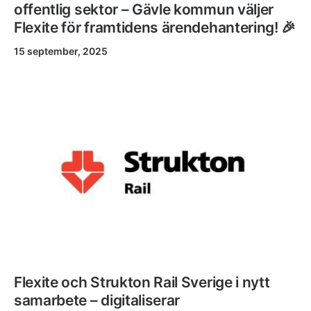
offentlig sektor – Gävle kommun väljer
Flexite för framtidens ärendehantering! 🎉
15 september, 2025
Flexite och Strukton Rail Sverige i nytt
samarbete – digitaliserar