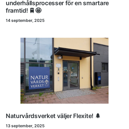
underhållsprocesser för en smartare
framtid! 🚆🤩
14 september, 2025
Naturvårdsverket väljer Flexite! 🌲
13 september, 2025