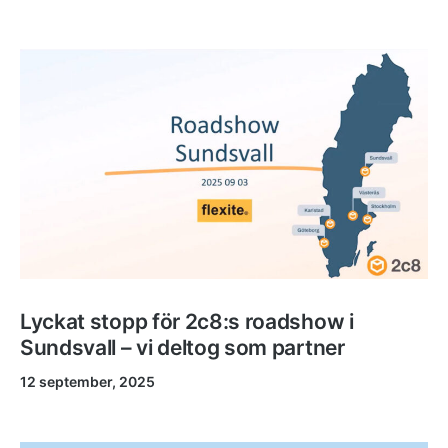
Lyckat stopp för 2c8:s roadshow i
Sundsvall – vi deltog som partner
12 september, 2025