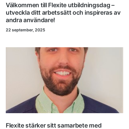
Välkommen till Flexite utbildningsdag –
utveckla ditt arbetssätt och inspireras av
andra användare!
22 september, 2025
Flexite stärker sitt samarbete med