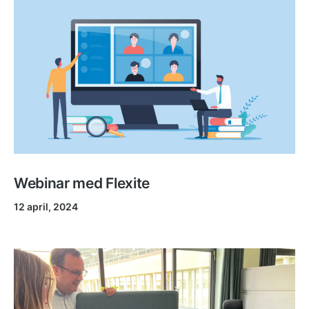
Webinar med Flexite
12 april, 2024