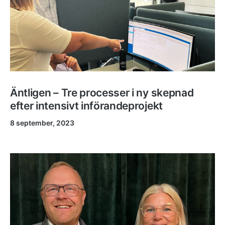
Äntligen – Tre processer i ny skepnad
efter intensivt införandeprojekt
8 september, 2023