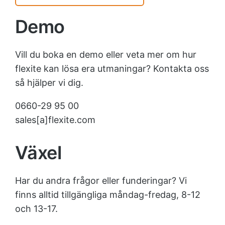
Demo
Vill du boka en demo eller veta mer om hur
flexite kan lösa era utmaningar? Kontakta oss
så hjälper vi dig.
0660-29 95 00
sales[a]flexite.com
Växel
Har du andra frågor eller funderingar? Vi
finns alltid tillgängliga måndag-fredag, 8-12
och 13-17.