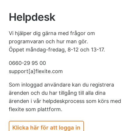
Helpdesk
Vi hjälper dig gärna med frågor om
programvaran och hur man gör.
Öppet måndag-fredag, 8-12 och 13-17.
0660-29 95 00
support[a]flexite.com
Som inloggad användare kan du registrera
ärenden och du har tillgång till alla dina
ärenden i vår helpdeskprocess som körs med
flexite som plattform.
Klicka här för att logga in