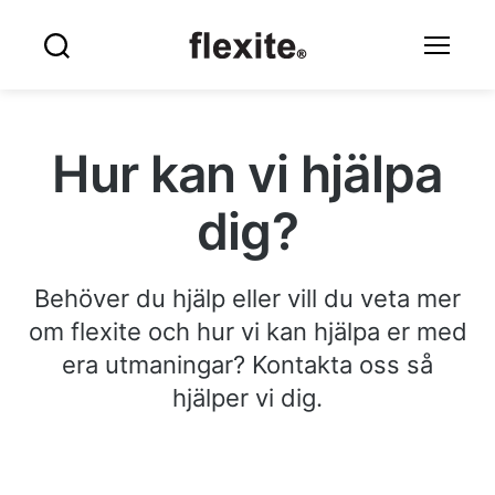
Flexite
Sök
Meny
Hur kan vi hjälpa
dig?
Behöver du hjälp eller vill du veta mer
om flexite och hur vi kan hjälpa er med
era utmaningar? Kontakta oss så
hjälper vi dig.