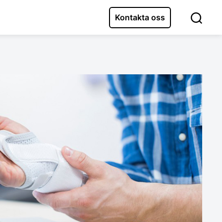
Kontakta oss
Sök