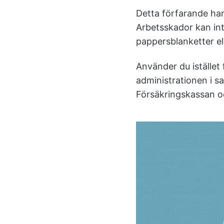
Detta förfarande har
Arbetsskador kan int
pappersblanketter el
Använder du istället
administrationen i sa
Försäkringskassan o