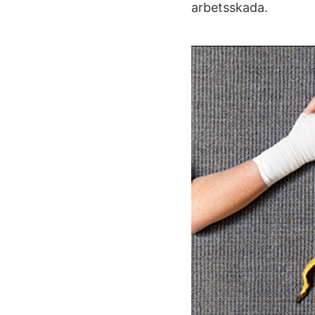
arbetsskada.