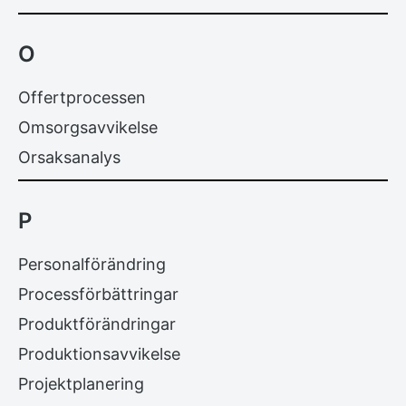
O
Offertprocessen
Omsorgsavvikelse
Orsaksanalys
P
Personalförändring
Processförbättringar
Produktförändringar
Produktionsavvikelse
Projektplanering