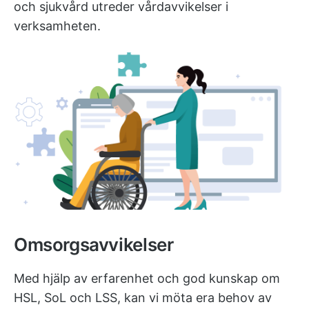
och sjukvård utreder vårdavvikelser i
verksamheten.
Omsorgsavvikelser
Med hjälp av erfarenhet och god kunskap om
HSL, SoL och LSS, kan vi möta era behov av