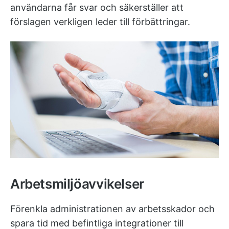
användarna får svar och säkerställer att
förslagen verkligen leder till förbättringar.
Arbetsmiljöavvikelser
Förenkla administrationen av arbetsskador och
spara tid med befintliga integrationer till