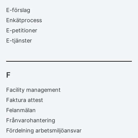
E-förslag
Enkätprocess
E-petitioner
E-tjänster
F
Facility management
Faktura attest
Felanmälan
Frånvarohantering
Fördelning arbetsmiljöansvar