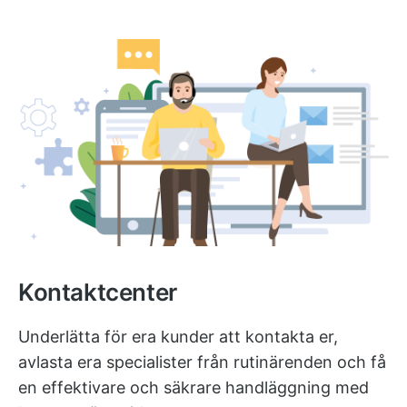
Kontaktcenter
Underlätta för era kunder att kontakta er,
avlasta era specialister från rutinärenden och få
en effektivare och säkrare handläggning med