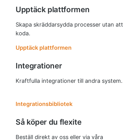
Upptäck plattformen
Skapa skräddarsydda processer utan att
koda.
Upptäck plattformen
Integrationer
Kraftfulla integrationer till andra system.
Integrationsbibliotek
Så köper du flexite
Beställ direkt av oss eller via våra