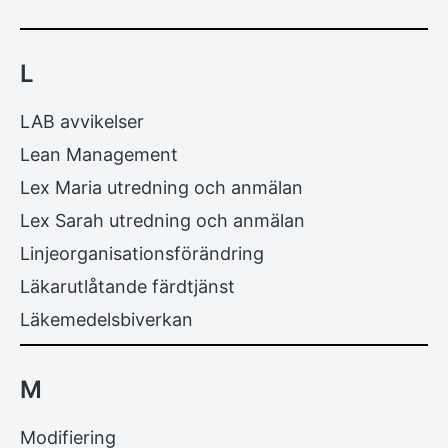
L
LAB avvikelser
Lean Management
Lex Maria utredning och anmälan
Lex Sarah utredning och anmälan
Linjeorganisationsförändring
Läkarutlåtande färdtjänst
Läkemedelsbiverkan
M
Modifiering