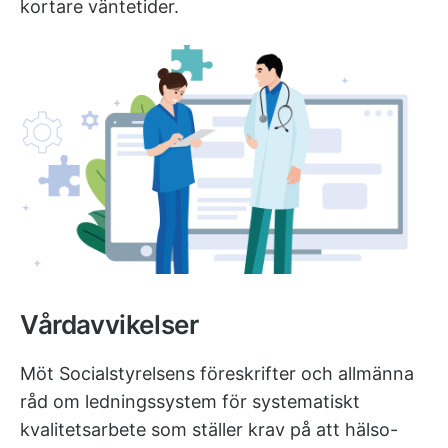
kortare väntetider.
Vårdavvikelser
Möt Socialstyrelsens föreskrifter och allmänna
råd om ledningssystem för systematiskt
kvalitetsarbete som ställer krav på att hälso-