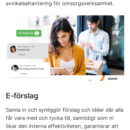
avvikelsehantering för omsorgsverksamhet.
E-förslag
Samla in och synliggör förslag och idéer där alla
får vara med och tycka till, samtidigt som ni
ökar den interna effektiviteten, garanterar att