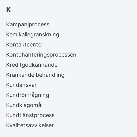
K
Kampanjprocess
Kemikaliegranskning
Kontaktcenter
Kontohanteringsprocessen
Kreditgodkännande
Kränkande behandling
Kundansvar
Kundförfrågning
Kundklagomål
Kundtjänstprocess
Kvalitetsavvikelser