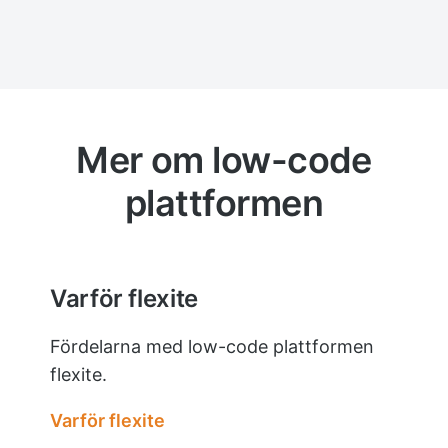
Mer om low-code
plattformen
Varför flexite
Fördelarna med low-code plattformen
flexite.
Varför flexite