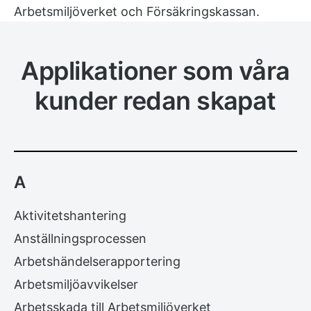
Arbetsmiljöverket och Försäkringskassan.
Applikationer som våra
kunder redan skapat
A
Aktivitetshantering
Anställningsprocessen
Arbetshändelserapportering
Arbetsmiljöavvikelser
Arbetsskada till Arbetsmiljöverket