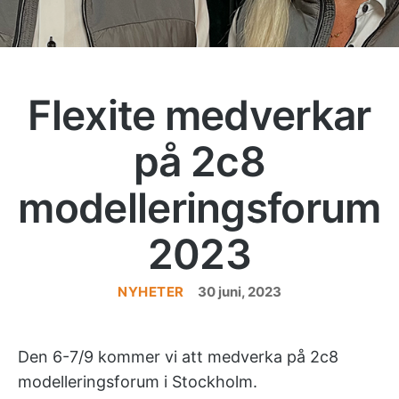
Flexite medverkar
på 2c8
modelleringsforum
2023
NYHETER
Kategorier
30 juni, 2023
Den 6-7/9 kommer vi att medverka på 2c8
modelleringsforum i Stockholm.