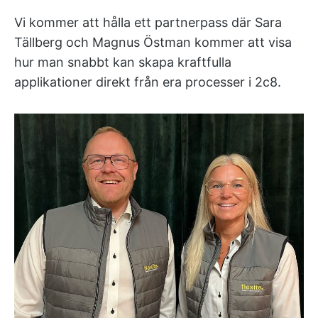
Vi kommer att hålla ett partnerpass där Sara
Tällberg och Magnus Östman kommer att visa
hur man snabbt kan skapa kraftfulla
applikationer direkt från era processer i 2c8.