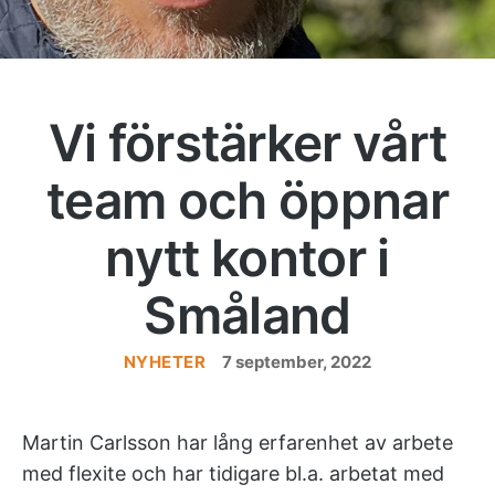
Vi förstärker vårt
team och öppnar
nytt kontor i
Småland
NYHETER
Kategorier
7 september, 2022
Martin Carlsson har lång erfarenhet av arbete
med flexite och har tidigare bl.a. arbetat med