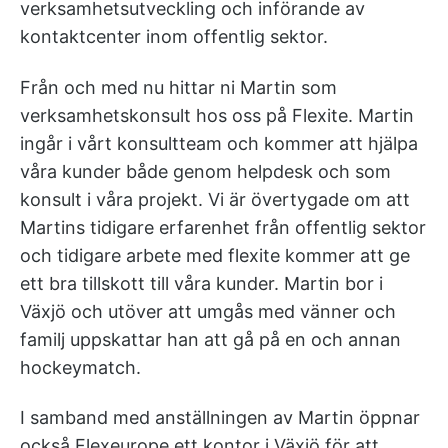
verksamhetsutveckling och införande av
kontaktcenter inom offentlig sektor.
Från och med nu hittar ni Martin som
verksamhetskonsult hos oss på Flexite. Martin
ingår i vårt konsultteam och kommer att hjälpa
våra kunder både genom helpdesk och som
konsult i våra projekt. Vi är övertygade om att
Martins tidigare erfarenhet från offentlig sektor
och tidigare arbete med flexite kommer att ge
ett bra tillskott till våra kunder. Martin bor i
Växjö och utöver att umgås med vänner och
familj uppskattar han att gå på en och annan
hockeymatch.
I samband med anställningen av Martin öppnar
också Flexeurope ett kontor i Växjö för att