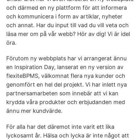
och därmed en ny plattform för att informera
och kommunicera i form av artiklar, nyheter
och annat. Har du input till vad du vill veta och
läsa mer om på vår webb? Hör av dig! Vi är idel
öra.
Förutom ny webbplats har vi arrangerat ännu
en Inspiration Day, lanserat en ny version av
flexiteBPMS, välkomnat flera nya kunder och
genomfört en hel del projekt. Vi har inlett nya
partnersamarbeten som innebär att vi kan
krydda våra produkter och erbjudanden med
ännu mer kundvärde.
För alla har det däremot inte varit ett lika
lyckosamt år. Hälsa och lycka är inte något att