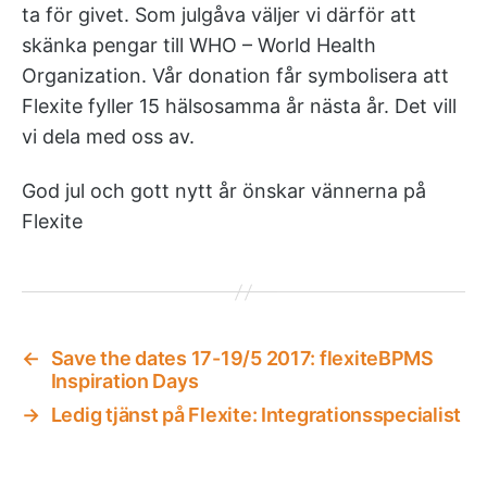
ta för givet. Som julgåva väljer vi därför att
skänka pengar till WHO – World Health
Organization. Vår donation får symbolisera att
Flexite fyller 15 hälsosamma år nästa år. Det vill
vi dela med oss av.
God jul och gott nytt år önskar vännerna på
Flexite
←
Save the dates 17-19/5 2017: flexiteBPMS
Inspiration Days
→
Ledig tjänst på Flexite: Integrationsspecialist