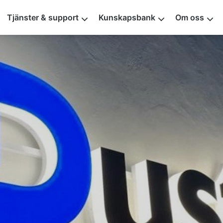
Tjänster & support
Kunskapsbank
Om oss