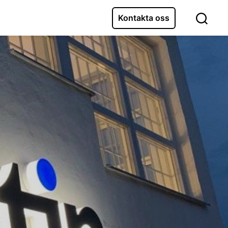
Kontakta oss
Sök