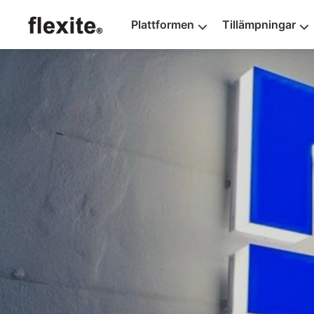
Plattformen
Tillämpningar
Flexite